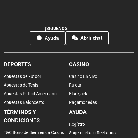
¡SÍGUENOS!
Ayuda
Abrir chat
DEPORTES
CASINO
Apuestas de Fútbol
Casino En Vivo
Apuestas de Tenis
Ruleta
Apuestas Fútbol Americano
Blackjack
Apuestas Baloncesto
Pagamonedas
TÉRMINOS Y
AYUDA
CONDICIONES
Regístro
T&C Bono de Bienvenida Casino
Sugerencias o Reclamos