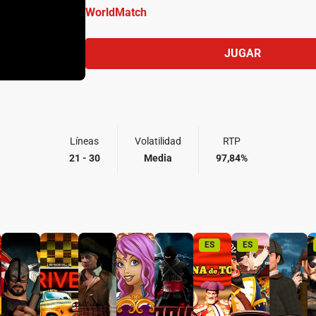
WorldMatch
JUGAR
Líneas
Volatilidad
RTP
21 - 30
Media
97,84%
ES
ES