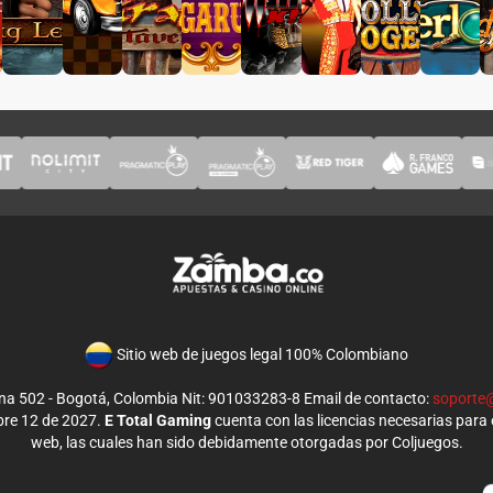
Sitio web de juegos legal 100% Colombiano
icina 502 - Bogotá, Colombia Nit: 901033283-8 Email de contacto:
soporte
bre 12 de 2027.
E Total Gaming
cuenta con las licencias necesarias para o
web, las cuales han sido debidamente otorgadas por Coljuegos.