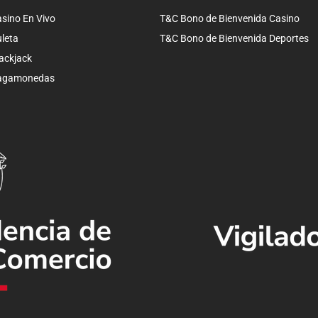
sino En Vivo
T&C Bono de Bienvenida Casino
leta
T&C Bono de Bienvenida Deportes
ackjack
agamonedas