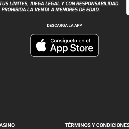
DESCARGA LA APP
ASINO
TÉRMINOS Y CONDICIONE