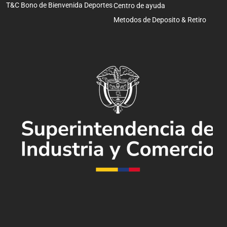
T&C Bono de Bienvenida Deportes
Centro de ayuda
Metodos de Deposito & Retiro