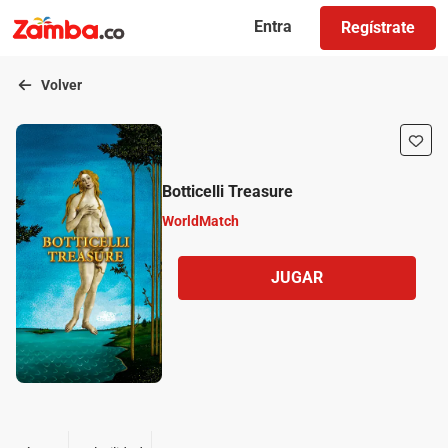
Entra
Regístrate
Volver
Botticelli Treasure
WorldMatch
JUGAR