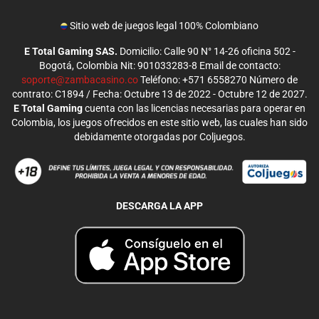
Sitio web de juegos legal 100% Colombiano
E Total Gaming SAS.
Domicilio: Calle 90 N° 14-26 oficina 502 -
Bogotá, Colombia Nit: 901033283-8 Email de contacto:
soporte@zambacasino.co
Teléfono: +571 6558270 Número de
contrato: C1894 / Fecha: Octubre 13 de 2022 - Octubre 12 de 2027.
E Total Gaming
cuenta con las licencias necesarias para operar en
Colombia, los juegos ofrecidos en este sitio web, las cuales han sido
debidamente otorgadas por Coljuegos.
DESCARGA LA APP