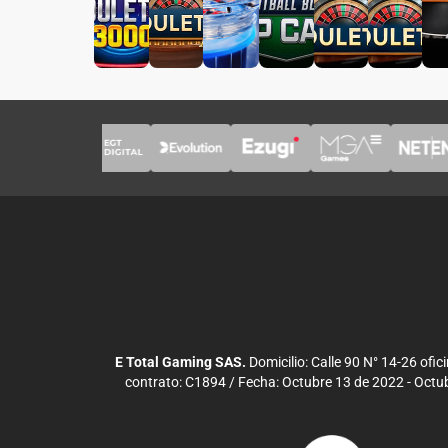
E Total Gaming SAS.
Domicilio: Calle 90 N° 14-26 of
contrato: C1894 / Fecha: Octubre 13 de 2022 - Octu