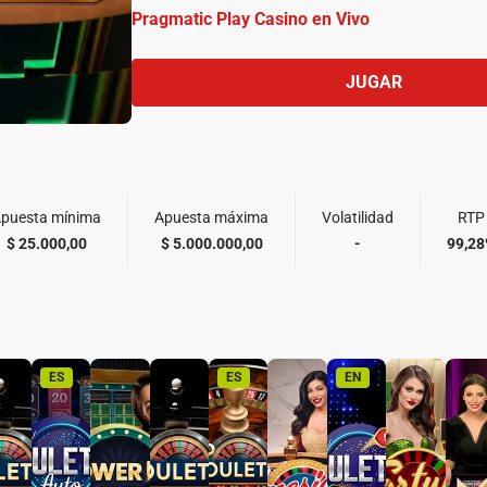
Pragmatic Play Casino en Vivo
JUGAR
puesta mínima
Apuesta máxima
Volatilidad
RTP
$ 25.000,00
$ 5.000.000,00
-
99,2
ES
ES
EN