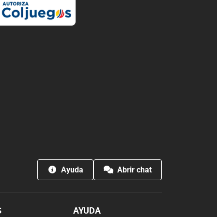
Ayuda
Abrir chat
S
AYUDA