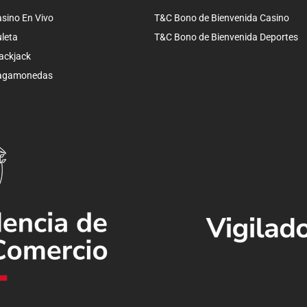
sino En Vivo
T&C Bono de Bienvenida Casino
leta
T&C Bono de Bienvenida Deportes
ackjack
agamonedas