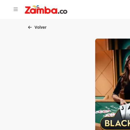
Volver