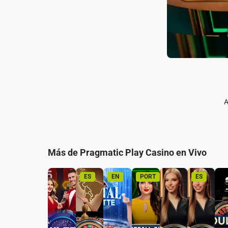
A
Más de Pragmatic Play Casino en Vivo
ES
EN
PORT
ES