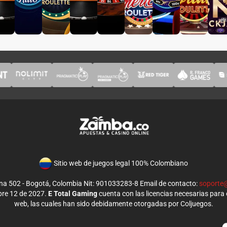
Sitio web de juegos legal 100% Colombiano
icina 502 - Bogotá, Colombia Nit: 901033283-8 Email de contacto:
soporte
bre 12 de 2027.
E Total Gaming
cuenta con las licencias necesarias para o
web, las cuales han sido debidamente otorgadas por Coljuegos.