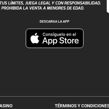
DESCARGA LA APP
ASINO
TÉRMINOS Y CONDICIONE