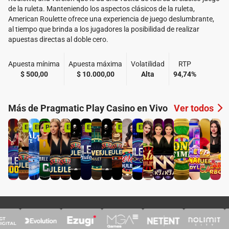
de la ruleta. Manteniendo los aspectos clásicos de la ruleta,
American Roulette ofrece una experiencia de juego deslumbrante,
al tiempo que brinda a los jugadores la posibilidad de realizar
apuestas directas al doble cero.
Apuesta mínima
Apuesta máxima
Volatilidad
RTP
$ 500,00
$ 10.000,00
Alta
94,74%
Más de Pragmatic Play Casino en Vivo
Ver todos
ES
EN
PORT
ES
ES
ES
EN