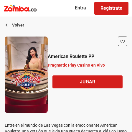
Entra
Regístrate
Volver
American Roulette PP
Pragmatic Play Casino en Vivo
JUGAR
Entre en el mundo de Las Vegas con la emocionante American
Roulette, una versión que le da una vuelta de tuerca al clásico juego