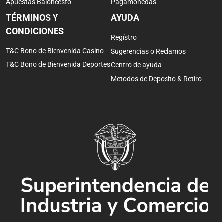
Apuestas Baloncesto
Pagamonedas
TÉRMINOS Y
AYUDA
CONDICIONES
Regístro
T&C Bono de Bienvenida Casino
Sugerencias o Reclamos
T&C Bono de Bienvenida Deportes
Centro de ayuda
Metodos de Deposito & Retiro