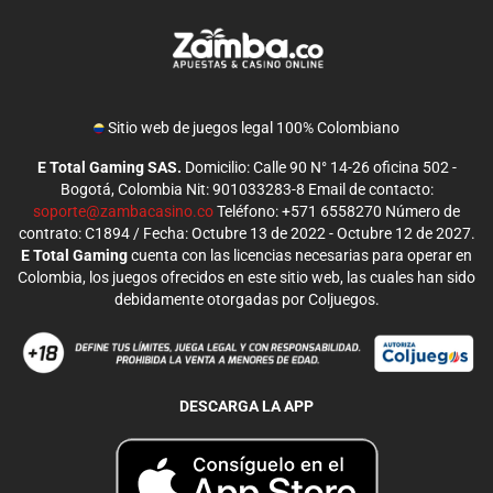
Sitio web de juegos legal 100% Colombiano
E Total Gaming SAS.
Domicilio: Calle 90 N° 14-26 oficina 502 -
Bogotá, Colombia Nit: 901033283-8 Email de contacto:
soporte@zambacasino.co
Teléfono: +571 6558270 Número de
contrato: C1894 / Fecha: Octubre 13 de 2022 - Octubre 12 de 2027.
E Total Gaming
cuenta con las licencias necesarias para operar en
Colombia, los juegos ofrecidos en este sitio web, las cuales han sido
debidamente otorgadas por Coljuegos.
DESCARGA LA APP