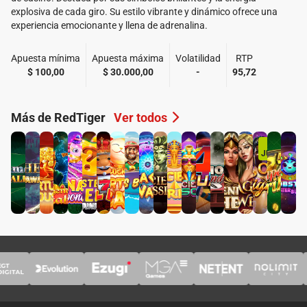
explosiva de cada giro. Su estilo vibrante y dinámico ofrece una
experiencia emocionante y llena de adrenalina.
Apuesta mínima
Apuesta máxima
Volatilidad
RTP
$ 100,00
$ 30.000,00
-
95,72
Más de RedTiger
Ver todos
JUEGO