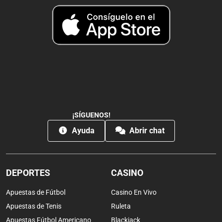
¡SÍGUENOS!
Ayuda
Abrir chat
DEPORTES
CASINO
Apuestas de Fútbol
Casino En Vivo
Apuestas de Tenis
Ruleta
Apuestas Fútbol Americano
Blackjack