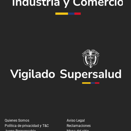
Quienes Somos
Aviso Legal
Política de privacidad y T&C
Reclamaciones
Juego Responsable
Mapa del sitio