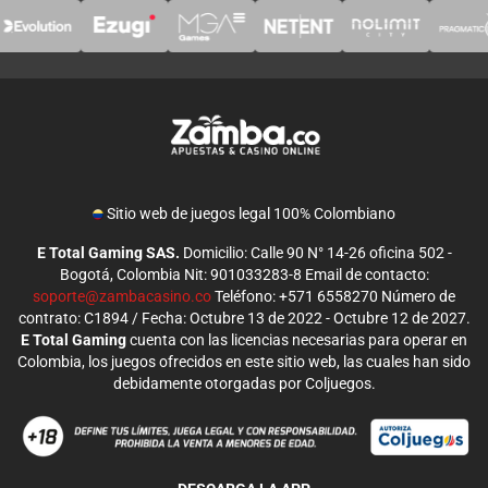
Sitio web de juegos legal 100% Colombiano
E Total Gaming SAS.
Domicilio: Calle 90 N° 14-26 oficina 502 -
Bogotá, Colombia Nit: 901033283-8 Email de contacto:
soporte@zambacasino.co
Teléfono: +571 6558270 Número de
contrato: C1894 / Fecha: Octubre 13 de 2022 - Octubre 12 de 2027.
E Total Gaming
cuenta con las licencias necesarias para operar en
Colombia, los juegos ofrecidos en este sitio web, las cuales han sido
debidamente otorgadas por Coljuegos.