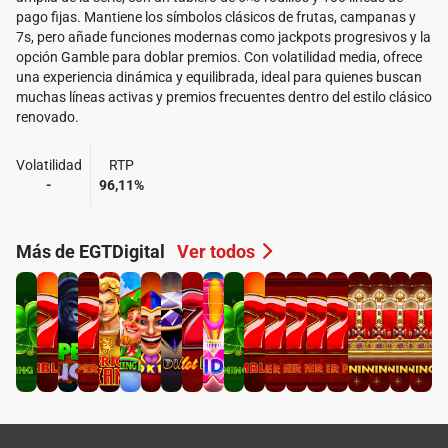
pago fijas. Mantiene los símbolos clásicos de frutas, campanas y
7s, pero añade funciones modernas como jackpots progresivos y la
opción Gamble para doblar premios. Con volatilidad media, ofrece
una experiencia dinámica y equilibrada, ideal para quienes buscan
muchas líneas activas y premios frecuentes dentro del estilo clásico
renovado.
Volatilidad
RTP
-
96,11%
Más de EGTDigital
Ver todos