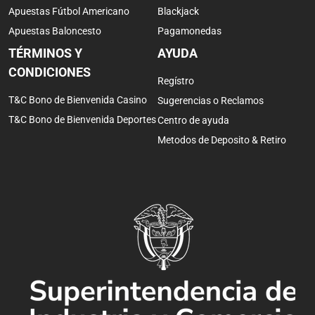
Apuestas Fútbol Americano
Blackjack
Apuestas Baloncesto
Pagamonedas
TÉRMINOS Y
AYUDA
CONDICIONES
Regístro
T&C Bono de Bienvenida Casino
Sugerencias o Reclamos
T&C Bono de Bienvenida Deportes
Centro de ayuda
Metodos de Deposito & Retiro