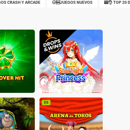
EGOS CRASH Y ARCADE
🌝🆕JUEGOS NUEVOS
🎰👌 TOP 20
ES