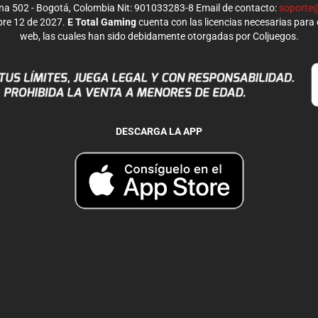
icina 502 - Bogotá, Colombia Nit: 901033283-8 Email de contacto:
soporte
bre 12 de 2027.
E Total Gaming
cuenta con las licencias necesarias para o
web, las cuales han sido debidamente otorgadas por Coljuegos.
DESCARGA LA APP