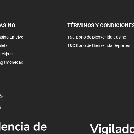
ASINO
TÉRMINOS Y CONDICIONE
sino En Vivo
T&C Bono de Bienvenida Casino
leta
T&C Bono de Bienvenida Deportes
ackjack
agamonedas