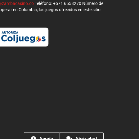
@zambacasino.co
Teléfono: +571 6558270 Número de
perar en Colombia, los juegos ofrecidos en este sitio
Ayuda
Abrir chat