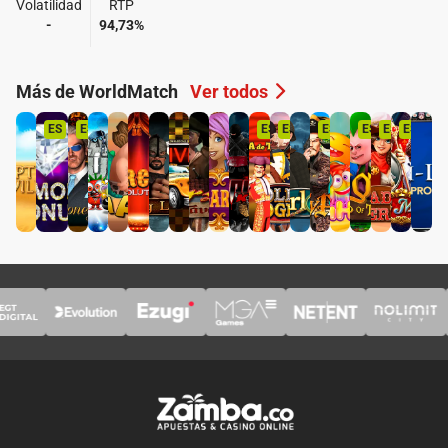
Volatilidad
RTP
-
94,73%
Más de WorldMatch
Ver todos
ES
ES
ES
ES
ES
ES
ES
ES