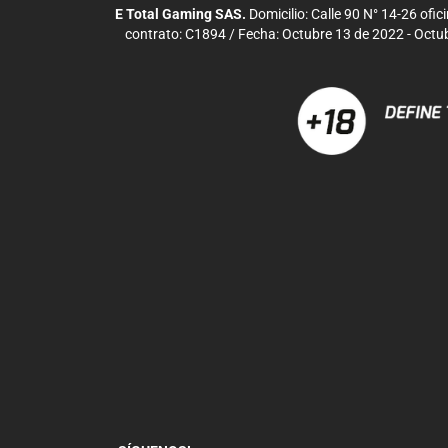
E Total Gaming SAS.
Domicilio: Calle 90 N° 14-26 of
contrato: C1894 / Fecha: Octubre 13 de 2022 - Octu