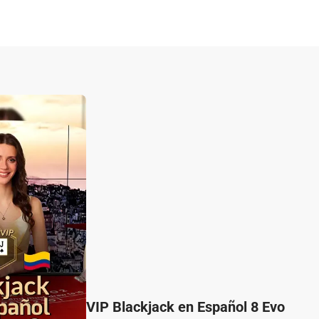
VIP Blackjack en Español 8 Evo