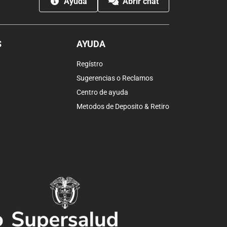
Ayuda
Abrir chat
S
AYUDA
Regístro
Sugerencias o Reclamos
Centro de ayuda
Metodos de Deposito & Retiro