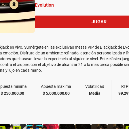
Evolution
JUGAR
lackjack en vivo. Sumérgete en las exclusivas mesas VIP de Blackjack de Evo
la emoción. Disfruta de un ambiente refinado, atención personalizada y l
dores que buscan llevar la experiencia al siguiente nivel. Este clásico jue
contra el crupier, con el objetivo de alcanzar 21 o lo más cerca posible si
ina y lujo en cada mano.
puesta mínima
Apuesta máxima
Volatilidad
RTP
$ 250.000,00
$ 5.000.000,00
Media
99,2
EN
ES