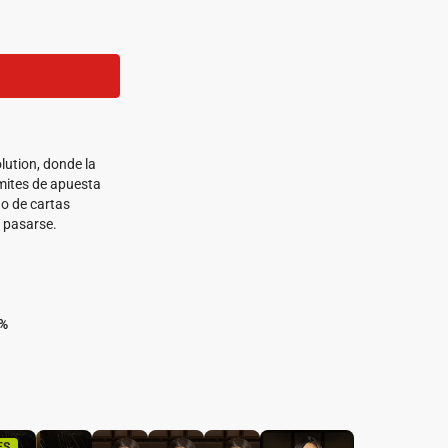
lution, donde la
ímites de apuesta
go de cartas
n pasarse.
9%
ES