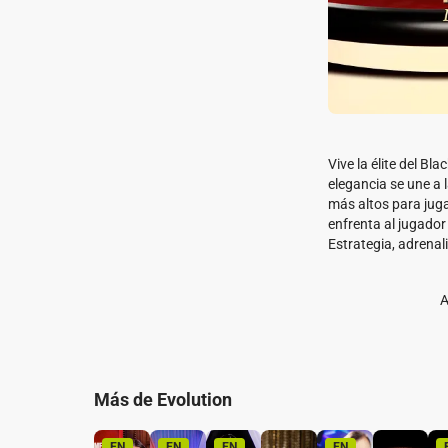
Vive la élite del B
elegancia se une a 
más altos para juga
enfrenta al jugador 
Estrategia, adrenal
A
Más de Evolution
EN
EN
EN
EN