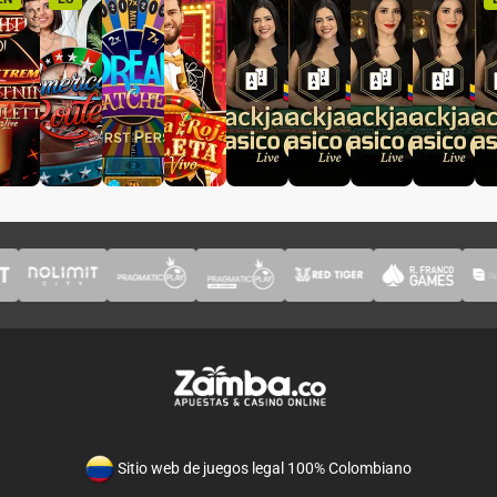
Sitio web de juegos legal 100% Colombiano