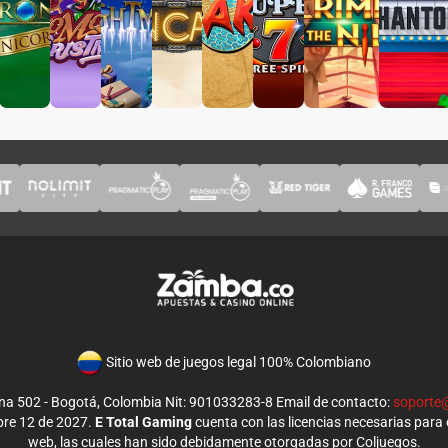
Sitio web de juegos legal 100% Colombiano
icina 502 - Bogotá, Colombia Nit: 901033283-8 Email de contacto:
soporte
bre 12 de 2027.
E Total Gaming
cuenta con las licencias necesarias para o
web, las cuales han sido debidamente otorgadas por Coljuegos.