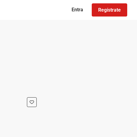
Entra
Regístrate