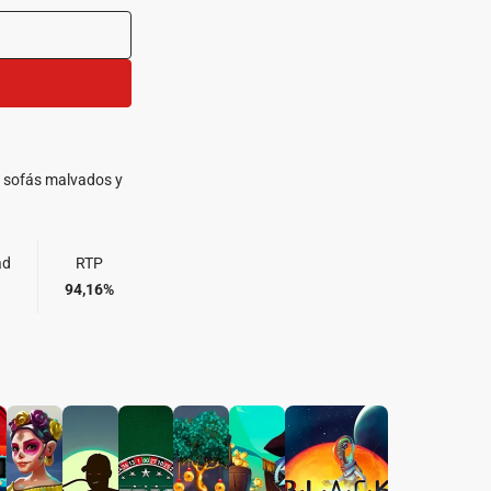
a sofás malvados y
ad
RTP
94,16%