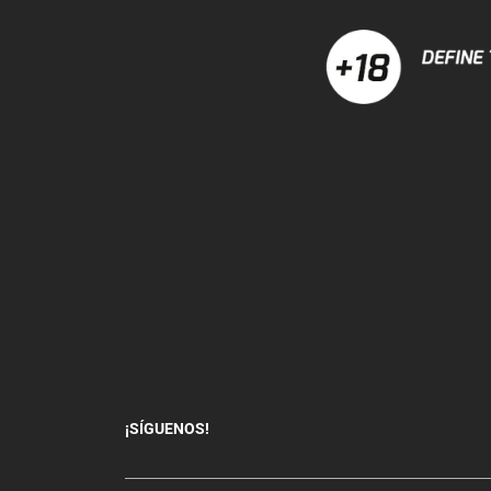
¡SÍGUENOS!