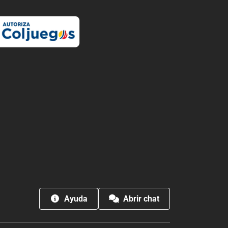
Ayuda
Abrir chat