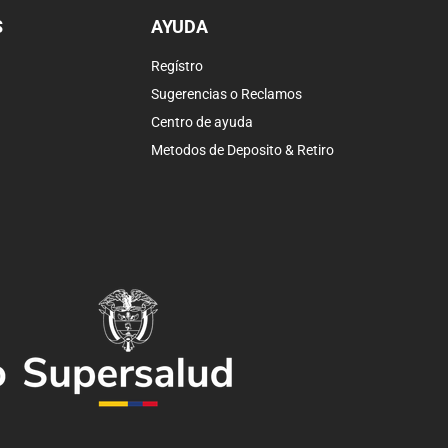
S
AYUDA
Regístro
Sugerencias o Reclamos
Centro de ayuda
Metodos de Deposito & Retiro