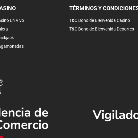
ASINO
TÉRMINOS Y CONDICIONE
sino En Vivo
T&C Bono de Bienvenida Casino
leta
T&C Bono de Bienvenida Deportes
ackjack
agamonedas