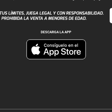
DESCARGA LA APP