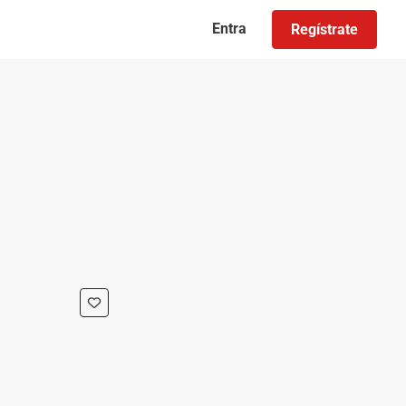
Entra
Regístrate