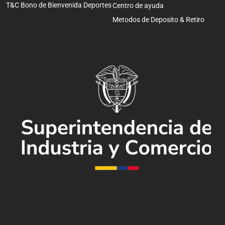
T&C Bono de Bienvenida Deportes
Centro de ayuda
Metodos de Deposito & Retiro