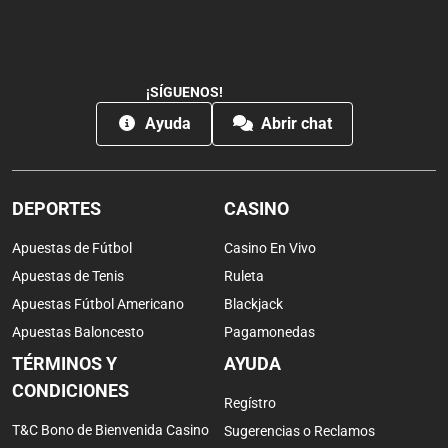
¡SÍGUENOS!
Ayuda
Abrir chat
DEPORTES
CASINO
Apuestas de Fútbol
Casino En Vivo
Apuestas de Tenis
Ruleta
Apuestas Fútbol Americano
Blackjack
Apuestas Baloncesto
Pagamonedas
TÉRMINOS Y
AYUDA
CONDICIONES
Regístro
T&C Bono de Bienvenida Casino
Sugerencias o Reclamos