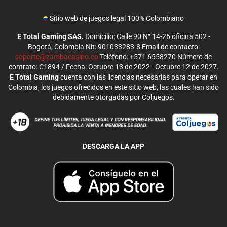
Sitio web de juegos legal 100% Colombiano
E Total Gaming SAS.
Domicilio: Calle 90 N° 14-26 oficina 502 -
Bogotá, Colombia Nit: 901033283-8 Email de contacto:
soporte@zambacasino.co
Teléfono: +571 6558270 Número de
contrato: C1894 / Fecha: Octubre 13 de 2022 - Octubre 12 de 2027.
E Total Gaming
cuenta con las licencias necesarias para operar en
Colombia, los juegos ofrecidos en este sitio web, las cuales han sido
debidamente otorgadas por Coljuegos.
DESCARGA LA APP