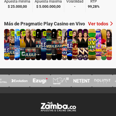
Apuesta mínima
Apuesta máxima
Volatilidad
RTP
$ 25.000,00
$ 5.000.000,00
-
99,28%
Más de Pragmatic Play Casino en Vivo
Ver todos
ES
EN
PORT
ES
ES
ES
EN