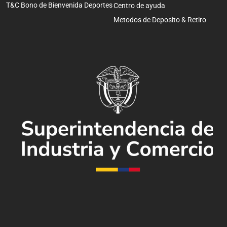
T&C Bono de Bienvenida Deportes
Centro de ayuda
Metodos de Deposito & Retiro