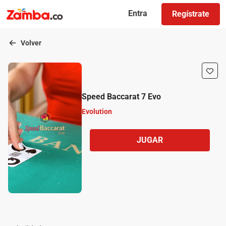
Entra
Regístrate
Volver
Speed Baccarat 7 Evo
Evolution
JUGAR