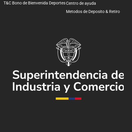
T&C Bono de Bienvenida Deportes
Centro de ayuda
Metodos de Deposito & Retiro