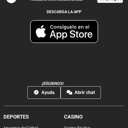
DESCARGA LA APP
¡SÍGUENOS!
Ayuda
Abrir chat
DEPORTES
CASINO
Apuestas de Fútbol
Casino En Vivo