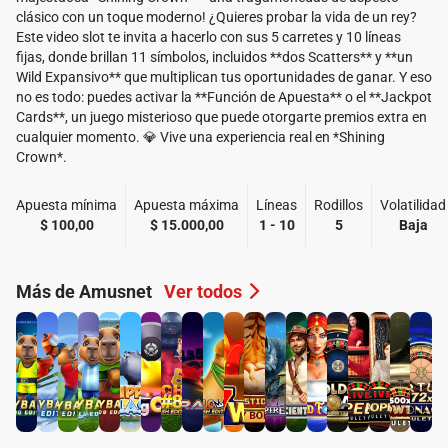
clásico con un toque moderno! ¿Quieres probar la vida de un rey?
Este video slot te invita a hacerlo con sus 5 carretes y 10 líneas
fijas, donde brillan 11 símbolos, incluidos **dos Scatters** y **un
Wild Expansivo** que multiplican tus oportunidades de ganar. Y eso
no es todo: puedes activar la **Función de Apuesta** o el **Jackpot
Cards**, un juego misterioso que puede otorgarte premios extra en
cualquier momento. 💎 Vive una experiencia real en *Shining
Crown*.
Apuesta mínima
Apuesta máxima
Líneas
Rodillos
Volatilidad
$ 100,00
$ 15.000,00
1 - 10
5
Baja
Más de Amusnet
Ver todos