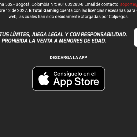
icina 502 - Bogotá, Colombia Nit: 901033283-8 Email de contacto:
soporte
bre 12 de 2027.
E Total Gaming
cuenta con las licencias necesarias para o
web, las cuales han sido debidamente otorgadas por Coljuegos.
DESCARGA LA APP