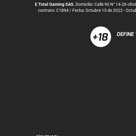
E Total Gaming SAS.
Domicilio: Calle 90 N° 14-26 of
contrato: C1894 / Fecha: Octubre 13 de 2022 - Octu