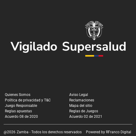
Quienes Somos
Aviso Legal
Política de privacidad y T&C
Reclamaciones
Juego Responsable
Mapa del sitio
Reglas apuestas
Reglas de Juegos
Acuerdo 08 de 2020
Acuerdo 02 de 2021
@2026
Zamba
- Todos los derechos reservados
Powered by RFranco Digital