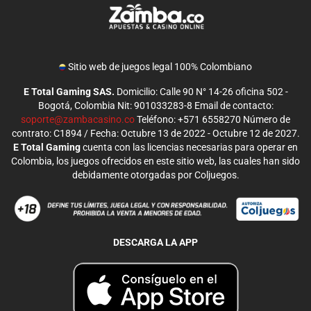
Sitio web de juegos legal 100% Colombiano
E Total Gaming SAS.
Domicilio: Calle 90 N° 14-26 oficina 502 -
Bogotá, Colombia Nit: 901033283-8 Email de contacto:
soporte@zambacasino.co
Teléfono: +571 6558270 Número de
contrato: C1894 / Fecha: Octubre 13 de 2022 - Octubre 12 de 2027.
E Total Gaming
cuenta con las licencias necesarias para operar en
Colombia, los juegos ofrecidos en este sitio web, las cuales han sido
debidamente otorgadas por Coljuegos.
DESCARGA LA APP