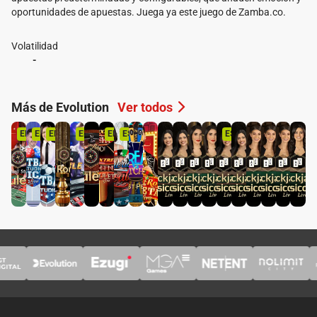
oportunidades de apuestas. Juega ya este juego de Zamba.co.
Volatilidad
-
Más de Evolution
Ver todos
EN
EN
EN
EN
EN
ES
ES