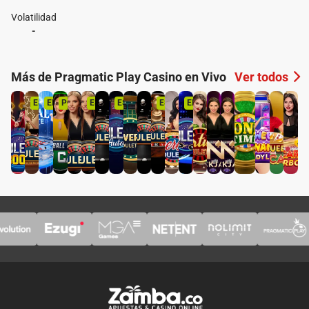
Volatilidad
-
Más de Pragmatic Play Casino en Vivo
Ver todos
ES
EN
PORT
ES
ES
ES
EN