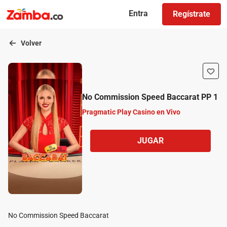
Entra
Regístrate
Volver
No Commission Speed Baccarat PP 1
Pragmatic Play Casino en Vivo
JUGAR
No Commission Speed Baccarat