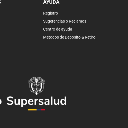
S
AYUDA
Regístro
Sugerencias o Reclamos
Centro de ayuda
Metodos de Deposito & Retiro