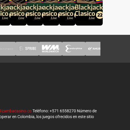
@zambacasino.co
Teléfono: +571 6558270 Número de
perar en Colombia, los juegos ofrecidos en este sitio