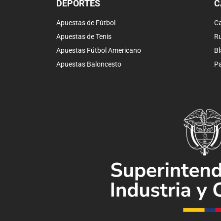
DEPORTES
C
Apuestas de Fútbol
Ca
Apuestas de Tenis
Ru
Apuestas Fútbol Americano
Bl
Apuestas Baloncesto
P