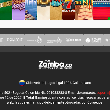
Sitio web de juegos legal 100% Colombiano
icina 502 - Bogotá, Colombia Nit: 901033283-8 Email de contacto:
soporte
bre 12 de 2027.
E Total Gaming
cuenta con las licencias necesarias para o
web, las cuales han sido debidamente otorgadas por Coljuegos.