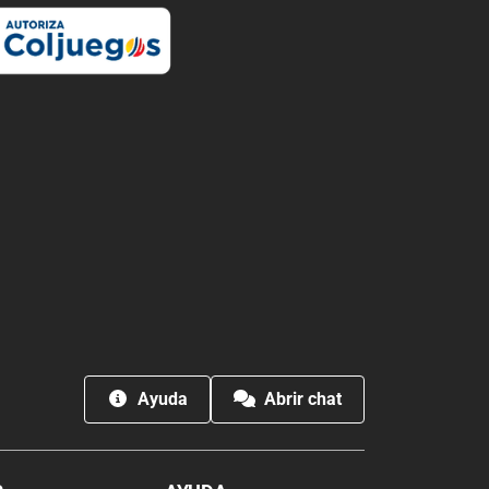
Ayuda
Abrir chat