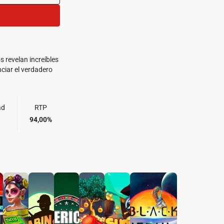
s revelan increíbles
ciar el verdadero
ad
RTP
94,00%