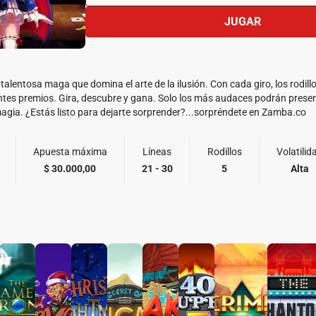
JUGAR
talentosa maga que domina el arte de la ilusión. Con cada giro, los rodillo
ntes premios. Gira, descubre y gana. Solo los más audaces podrán presen
agia. ¿Estás listo para dejarte sorprender?...sorpréndete en Zamba.co
Apuesta máxima
Líneas
Rodillos
Volatilid
$ 30.000,00
21 - 30
5
Alta