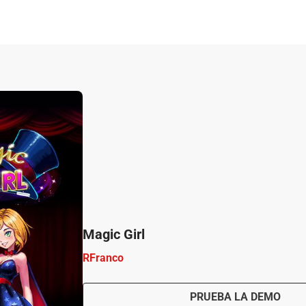
Magic Girl
RFranco
PRUEBA LA DEMO