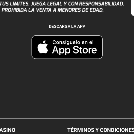
DESCARGA LA APP
ASINO
TÉRMINOS Y CONDICIONE