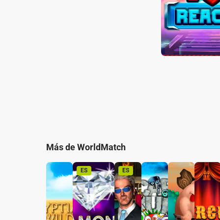
Más de WorldMatch
ES
ES