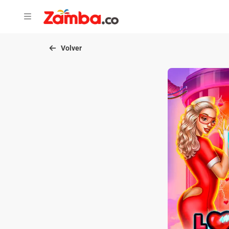
Volver