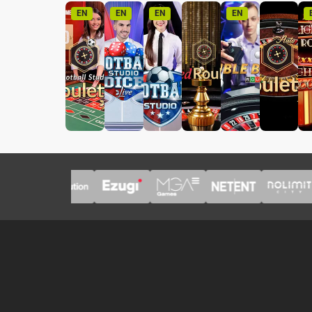
EN
EN
EN
EN