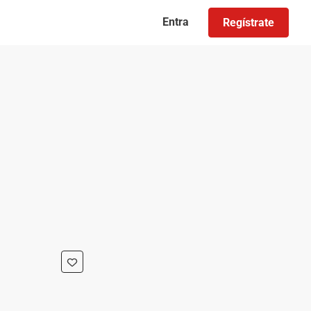
Entra
Regístrate