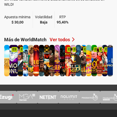
WILD!
Apuesta mínima
Volatilidad
RTP
$ 30,00
Baja
95,40%
Más de WorldMatch
Ver todos
ES
ES
ES
ES
ES
ES
ES
ES