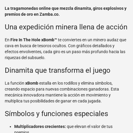
La tragamonedas online que mezcla dinamita, giros explosivos y
premios de oro en Zamba.co.
Una expedición minera llena de acción
En
Fire In The Hole xBomb™
te conviertes en un minero audaz que
cava en busca de tesoros ocultos. Con gráficos detallados y
efectos envolventes, cada giro es un paso más profundo hacia las
riquezas del subsuelo.
Dinamita que transforma el juego
La función
xBomb
estalla en los rodillos y elimina símbolos,
creando espacio para nuevas combinaciones ganadoras. Esta
mecánica innovadora mantiene la acción en movimiento y
multiplica tus posibilidades de ganar en cada jugada.
Símbolos y funciones especiales
Multiplicadores crecientes:
que elevan el valor de tus
premios.