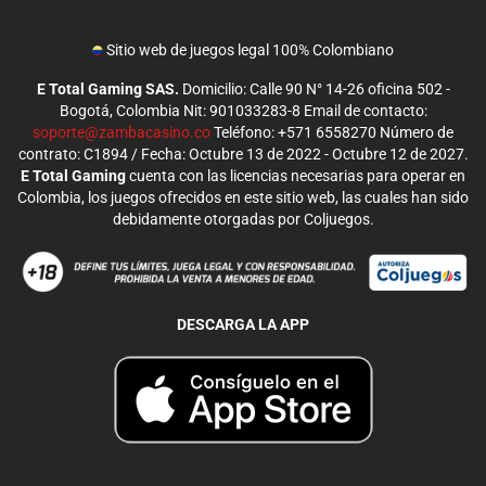
Sitio web de juegos legal 100% Colombiano
E Total Gaming SAS.
Domicilio: Calle 90 N° 14-26 oficina 502 -
Bogotá, Colombia Nit: 901033283-8 Email de contacto:
soporte@zambacasino.co
Teléfono: +571 6558270 Número de
contrato: C1894 / Fecha: Octubre 13 de 2022 - Octubre 12 de 2027.
E Total Gaming
cuenta con las licencias necesarias para operar en
Colombia, los juegos ofrecidos en este sitio web, las cuales han sido
debidamente otorgadas por Coljuegos.
DESCARGA LA APP