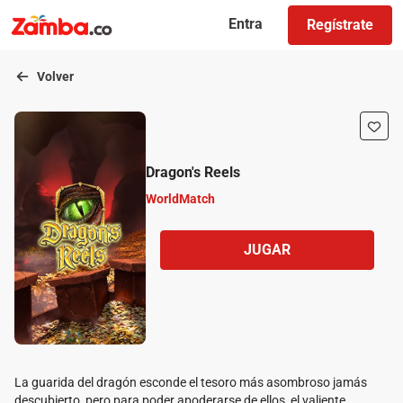
Entra
Regístrate
Volver
Dragon's Reels
WorldMatch
JUGAR
La guarida del dragón esconde el tesoro más asombroso jamás
descubierto, pero para poder apoderarse de ellos, el valiente