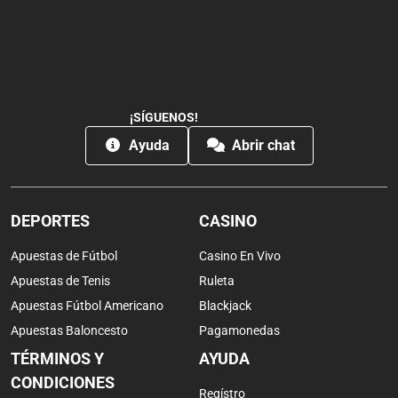
¡SÍGUENOS!
Ayuda
Abrir chat
DEPORTES
CASINO
Apuestas de Fútbol
Casino En Vivo
Apuestas de Tenis
Ruleta
Apuestas Fútbol Americano
Blackjack
Apuestas Baloncesto
Pagamonedas
TÉRMINOS Y
AYUDA
CONDICIONES
Regístro