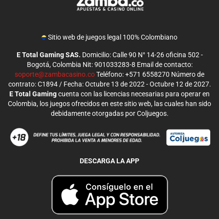
Sitio web de juegos legal 100% Colombiano
E Total Gaming SAS.
Domicilio: Calle 90 N° 14-26 oficina 502 -
Bogotá, Colombia Nit: 901033283-8 Email de contacto:
soporte@zambacasino.co
Teléfono: +571 6558270 Número de
contrato: C1894 / Fecha: Octubre 13 de 2022 - Octubre 12 de 2027.
E Total Gaming
cuenta con las licencias necesarias para operar en
Colombia, los juegos ofrecidos en este sitio web, las cuales han sido
debidamente otorgadas por Coljuegos.
DESCARGA LA APP