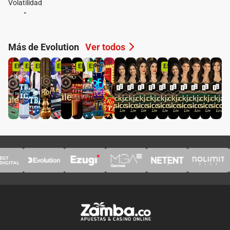
Volatilidad
-
Más de Evolution
Ver todos
EN
EN
EN
EN
EN
ES
ES