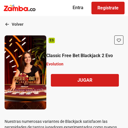
Entra
Regístrate
Volver
ES
Classic Free Bet Blackjack 2 Evo
Evolution
JUGAR
Nuestras numerosas variantes de Blackjack satisfacen las
necesidades de tantos jugadores experimentados como nuevos.