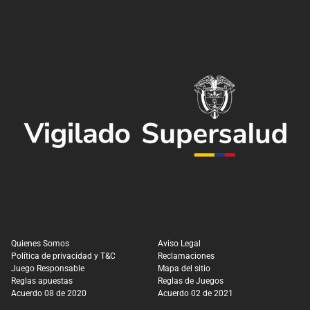
Quienes Somos
Aviso Legal
Política de privacidad y T&C
Reclamaciones
Juego Responsable
Mapa del sitio
Reglas apuestas
Reglas de Juegos
Acuerdo 08 de 2020
Acuerdo 02 de 2021