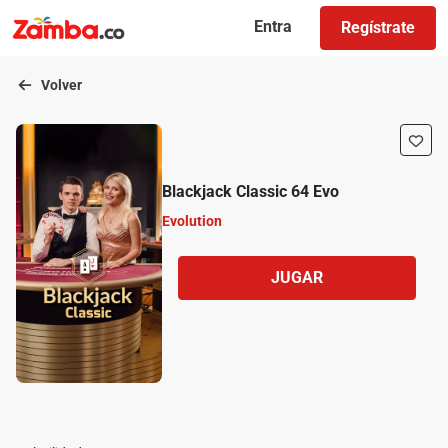
Entra
Regístrate
Volver
Blackjack Classic 64 Evo
Evolution
JUGAR