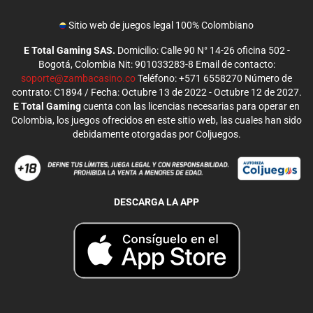
Sitio web de juegos legal 100% Colombiano
E Total Gaming SAS.
Domicilio: Calle 90 N° 14-26 oficina 502 -
Bogotá, Colombia Nit: 901033283-8 Email de contacto:
soporte@zambacasino.co
Teléfono: +571 6558270 Número de
contrato: C1894 / Fecha: Octubre 13 de 2022 - Octubre 12 de 2027.
E Total Gaming
cuenta con las licencias necesarias para operar en
Colombia, los juegos ofrecidos en este sitio web, las cuales han sido
debidamente otorgadas por Coljuegos.
DESCARGA LA APP