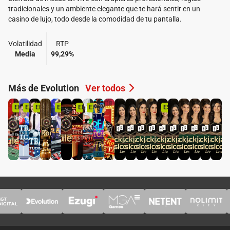
tradicionales y un ambiente elegante que te hará sentir en un
casino de lujo, todo desde la comodidad de tu pantalla.
Volatilidad
RTP
Media
99,29%
Más de Evolution
Ver todos
EN
EN
EN
EN
EN
ES
ES