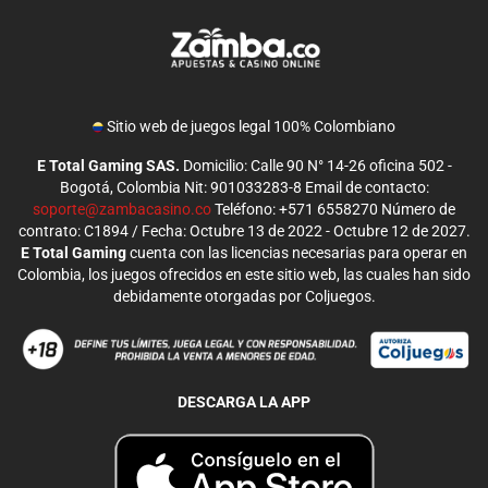
Sitio web de juegos legal 100% Colombiano
E Total Gaming SAS.
Domicilio: Calle 90 N° 14-26 oficina 502 -
Bogotá, Colombia Nit: 901033283-8 Email de contacto:
soporte@zambacasino.co
Teléfono: +571 6558270 Número de
contrato: C1894 / Fecha: Octubre 13 de 2022 - Octubre 12 de 2027.
E Total Gaming
cuenta con las licencias necesarias para operar en
Colombia, los juegos ofrecidos en este sitio web, las cuales han sido
debidamente otorgadas por Coljuegos.
DESCARGA LA APP