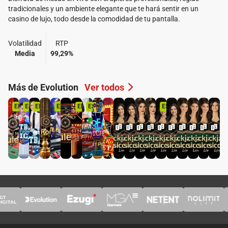
tradicionales y un ambiente elegante que te hará sentir en un
casino de lujo, todo desde la comodidad de tu pantalla.
Volatilidad
RTP
Media
99,29%
Más de Evolution
Ver todos
EN
EN
EN
EN
EN
ES
ES