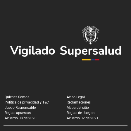
Quienes Somos
Aviso Legal
Política de privacidad y T&C
Reclamaciones
Juego Responsable
Mapa del sitio
Reglas apuestas
Reglas de Juegos
Acuerdo 08 de 2020
Acuerdo 02 de 2021