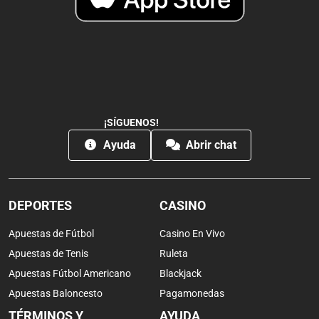
¡SÍGUENOS!
Ayuda
Abrir chat
DEPORTES
CASINO
Apuestas de Fútbol
Casino En Vivo
Apuestas de Tenis
Ruleta
Apuestas Fútbol Americano
Blackjack
Apuestas Baloncesto
Pagamonedas
TÉRMINOS Y
AYUDA