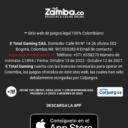
Sitio web de juegos legal 100% Colombiano
E Total Gaming SAS.
Domicilio: Calle 90 N° 14-26 oficina 502 -
Bogotá, Colombia Nit: 901033283-8 Email de contacto:
soporte@zambacasino.co
Teléfono: +571 6558270 Número de
contrato: C1894 / Fecha: Octubre 13 de 2022 - Octubre 12 de 2027.
E Total Gaming
cuenta con las licencias necesarias para operar en
Colombia, los juegos ofrecidos en este sitio web, las cuales han sido
debidamente otorgadas por Coljuegos.
DESCARGA LA APP