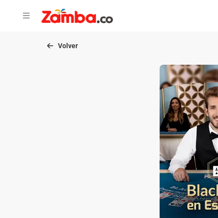
Volver