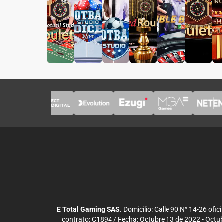
E Total Gaming SAS.
Domicilio: Calle 90 N° 14-26 of
contrato: C1894 / Fecha: Octubre 13 de 2022 - Octu