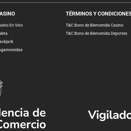
ASINO
TÉRMINOS Y CONDICIONE
sino En Vivo
T&C Bono de Bienvenida Casino
leta
T&C Bono de Bienvenida Deportes
ackjack
agamonedas