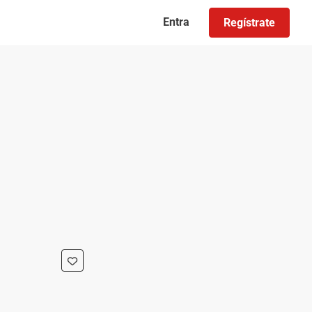
Entra
Regístrate