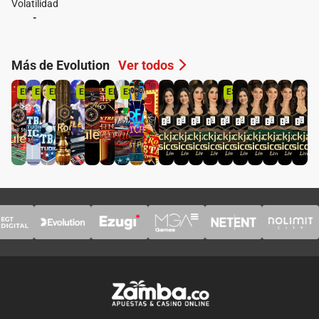
Volatilidad
-
Más de Evolution
Ver todos
EN
EN
EN
EN
EN
ES
ES