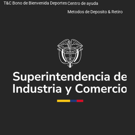
T&C Bono de Bienvenida Deportes
Centro de ayuda
Metodos de Deposito & Retiro