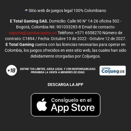
Sitio web de juegos legal 100% Colombiano
E Total Gaming SAS.
Domicilio: Calle 90 N° 14-26 oficina 502 -
Bogotá, Colombia Nit: 901033283-8 Email de contacto:
soporte@zambacasino.co
Teléfono: +571 6558270 Número de
contrato: C1894 / Fecha: Octubre 13 de 2022 - Octubre 12 de 2027.
E Total Gaming
cuenta con las licencias necesarias para operar en
Colombia, los juegos ofrecidos en este sitio web, las cuales han sido
debidamente otorgadas por Coljuegos.
DESCARGA LA APP