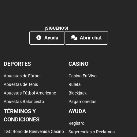
¡SÍGUENOS!
Ayuda
Abrir chat
DEPORTES
CASINO
Apuestas de Fútbol
Casino En Vivo
Apuestas de Tenis
Ruleta
Apuestas Fútbol Americano
Blackjack
Apuestas Baloncesto
Pagamonedas
TÉRMINOS Y
AYUDA
CONDICIONES
Regístro
T&C Bono de Bienvenida Casino
Sugerencias o Reclamos