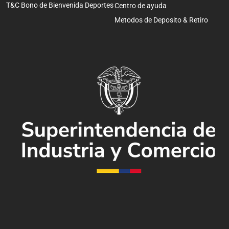
T&C Bono de Bienvenida Deportes
Centro de ayuda
Metodos de Deposito & Retiro