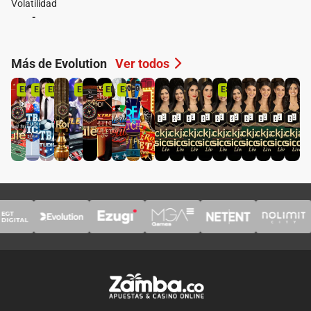
Volatilidad
-
Más de Evolution
Ver todos
EN
EN
EN
EN
EN
ES
ES