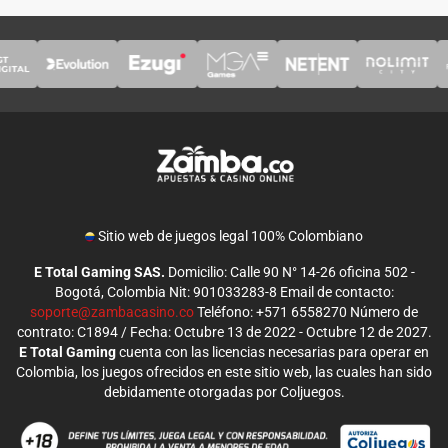
Sitio web de juegos legal 100% Colombiano
E Total Gaming SAS.
Domicilio: Calle 90 N° 14-26 oficina 502 -
Bogotá, Colombia Nit: 901033283-8 Email de contacto:
soporte@zambacasino.co
Teléfono: +571 6558270 Número de
contrato: C1894 / Fecha: Octubre 13 de 2022 - Octubre 12 de 2027.
E Total Gaming
cuenta con las licencias necesarias para operar en
Colombia, los juegos ofrecidos en este sitio web, las cuales han sido
debidamente otorgadas por Coljuegos.