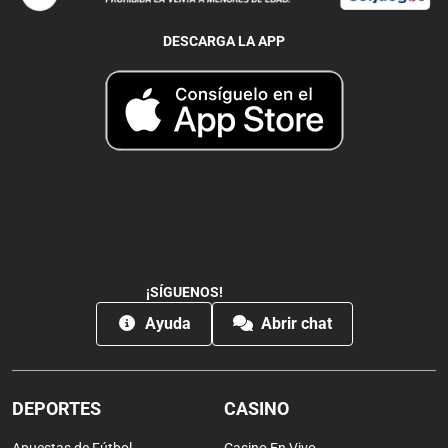
DESCARGA LA APP
¡SÍGUENOS!
Ayuda
Abrir chat
DEPORTES
CASINO
Apuestas de Fútbol
Casino En Vivo