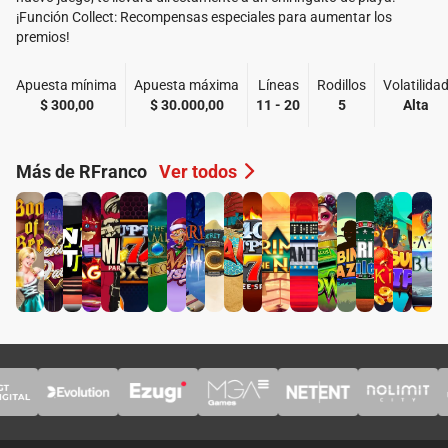
¡Función Collect: Recompensas especiales para aumentar los
premios!
Apuesta mínima
Apuesta máxima
Líneas
Rodillos
Volatilida
$ 300,00
$ 30.000,00
11 - 20
5
Alta
Más de RFranco
Ver todos