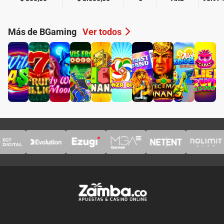
Más de BGaming
Ver todos