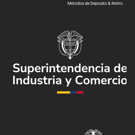
Metodos de Deposito & Retiro