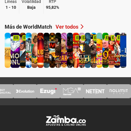
Líneas
Volatilidad
RTP
1 - 10
Baja
95,82%
Más de WorldMatch
Ver todos
ES
ES
ES
ES
ES
ES
ES
ES