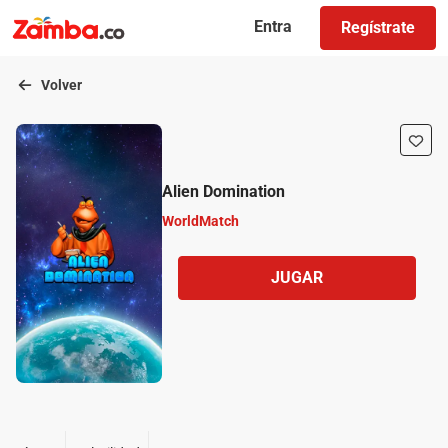
Entra
Regístrate
Volver
Alien Domination
WorldMatch
JUGAR