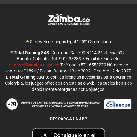
Sitio web de juegos legal 100% Colombiano
E Total Gaming SAS.
Domicilio: Calle 90 N° 14-26 oficina 502 -
Bogotá, Colombia Nit: 901033283-8 Email de contacto:
soporte@zambacasino.co
Teléfono: +571 6558270 Número de
contrato: C1894 / Fecha: Octubre 13 de 2022 - Octubre 12 de 2027.
E Total Gaming
cuenta con las licencias necesarias para operar en
Colombia, los juegos ofrecidos en este sitio web, las cuales han sido
debidamente otorgadas por Coljuegos.
DESCARGA LA APP