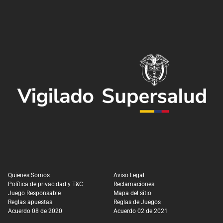
Quienes Somos
Aviso Legal
Política de privacidad y T&C
Reclamaciones
Juego Responsable
Mapa del sitio
Reglas apuestas
Reglas de Juegos
Acuerdo 08 de 2020
Acuerdo 02 de 2021