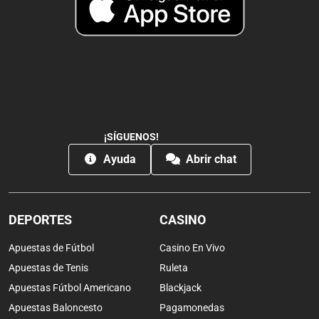
¡SÍGUENOS!
Ayuda
Abrir chat
DEPORTES
CASINO
Apuestas de Fútbol
Casino En Vivo
Apuestas de Tenis
Ruleta
Apuestas Fútbol Americano
Blackjack
Apuestas Baloncesto
Pagamonedas