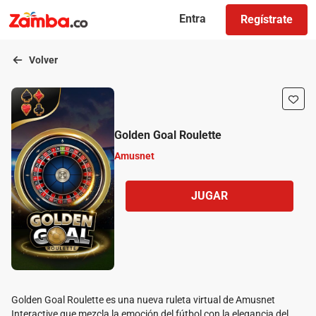
Entra
Regístrate
Volver
Golden Goal Roulette
Amusnet
JUGAR
Golden Goal Roulette es una nueva ruleta virtual de Amusnet
Interactive que mezcla la emoción del fútbol con la elegancia del