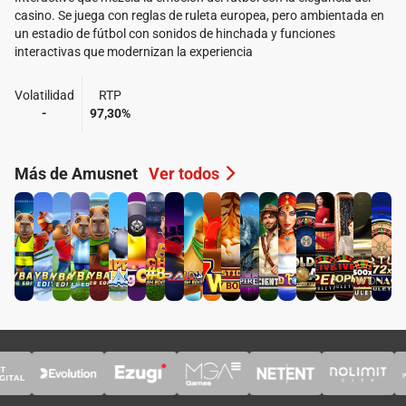
casino. Se juega con reglas de ruleta europea, pero ambientada en
un estadio de fútbol con sonidos de hinchada y funciones
interactivas que modernizan la experiencia
Volatilidad
RTP
-
97,30%
Más de Amusnet
Ver todos