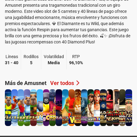
Amusnet presenta una tragamonedas tradicional con un giro
moderno. Este video slot de 5 carretes y 40 líneas de pago ofrece
una jugabilidad emocionante, música envolvente y funciones con
premios espectaculares. 💎 El Diamante es tu Wild, que además
activa la función Respin para aumentar tus ganancias. Este juego
brilla con una gema preciosa y los frutos del éxito. 🍒✨ ¡Disfruta de
las jugosas recompensas con 40 Diamond Plus!
Líneas
Rodillos
Volatilidad
RTP
31 - 40
5
Media
96,10%
Más de Amusnet
Ver todos