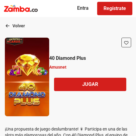
Entra
Regístrate
Volver
40 Diamond Plus
Amusnet
JUGAR
¡Una propuesta de juego deslumbrante! 🎇 Participa en una de las
slots más glamorosas del año. Con 40 Diamond Plus, el equipo de