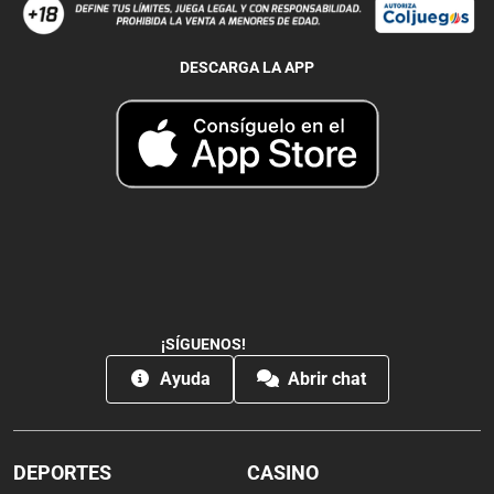
DESCARGA LA APP
¡SÍGUENOS!
Ayuda
Abrir chat
DEPORTES
CASINO