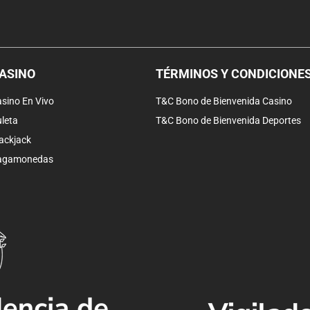
ASINO
TÉRMINOS Y CONDICIONE
sino En Vivo
T&C Bono de Bienvenida Casino
leta
T&C Bono de Bienvenida Deportes
ackjack
agamonedas