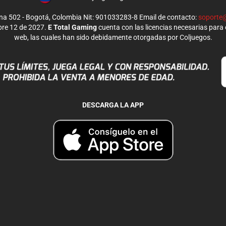
icina 502 - Bogotá, Colombia Nit: 901033283-8 Email de contacto:
soporte
bre 12 de 2027.
E Total Gaming
cuenta con las licencias necesarias para o
web, las cuales han sido debidamente otorgadas por Coljuegos.
DESCARGA LA APP