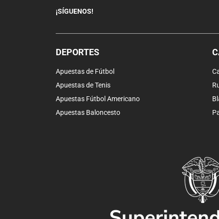
¡SÍGUENOS!
DEPORTES
C
Apuestas de Fútbol
Ca
Apuestas de Tenis
Ru
Apuestas Fútbol Americano
Bl
Apuestas Baloncesto
P