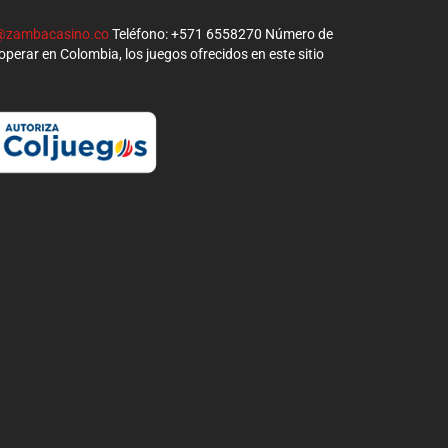
@zambacasino.co
Teléfono: +571 6558270 Número de
perar en Colombia, los juegos ofrecidos en este sitio