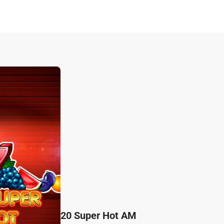
20 Super Hot AM