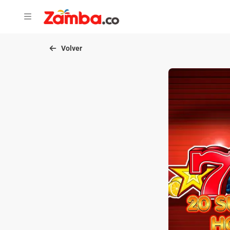
Volver