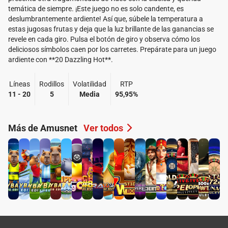
temática de siempre. ¡Este juego no es solo candente, es
deslumbrantemente ardiente! Así que, súbele la temperatura a
estas jugosas frutas y deja que la luz brillante de las ganancias se
revele en cada giro. Pulsa el botón de giro y observa cómo los
deliciosos símbolos caen por los carretes. Prepárate para un juego
ardiente con **20 Dazzling Hot**.
Líneas
Rodillos
Volatilidad
RTP
11 - 20
5
Media
95,95%
Más de Amusnet
Ver todos