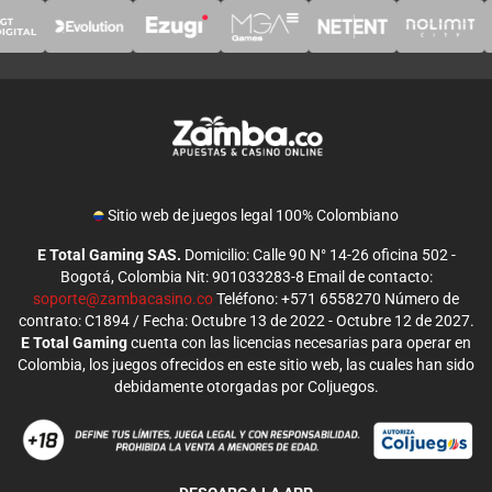
Sitio web de juegos legal 100% Colombiano
E Total Gaming SAS.
Domicilio: Calle 90 N° 14-26 oficina 502 -
Bogotá, Colombia Nit: 901033283-8 Email de contacto:
soporte@zambacasino.co
Teléfono: +571 6558270 Número de
contrato: C1894 / Fecha: Octubre 13 de 2022 - Octubre 12 de 2027.
E Total Gaming
cuenta con las licencias necesarias para operar en
Colombia, los juegos ofrecidos en este sitio web, las cuales han sido
debidamente otorgadas por Coljuegos.