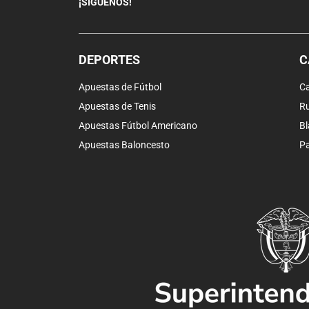
¡SÍGUENOS!
DEPORTES
C
Apuestas de Fútbol
Ca
Apuestas de Tenis
Ru
Apuestas Fútbol Americano
Bl
Apuestas Baloncesto
P