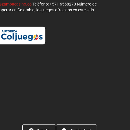
@zambacasino.co
Teléfono: +571 6558270 Número de
perar en Colombia, los juegos ofrecidos en este sitio