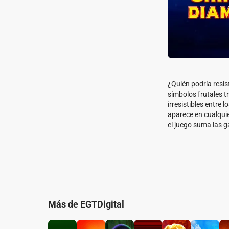
¿Quién podría resist
símbolos frutales t
irresistibles entre
aparece en cualquier
el juego suma las g
Más de EGTDigital