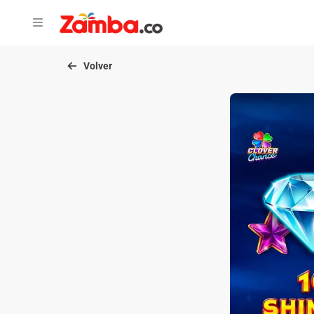
Volver