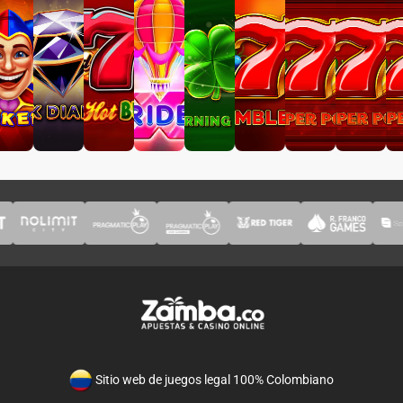
Sitio web de juegos legal 100% Colombiano