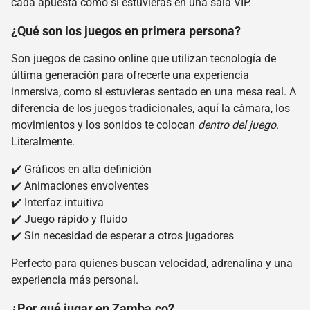
cada apuesta como si estuvieras en una sala VIP.
¿Qué son los juegos en primera persona?
Son juegos de casino online que utilizan tecnología de
última generación para ofrecerte una experiencia
inmersiva, como si estuvieras sentado en una mesa real. A
diferencia de los juegos tradicionales, aquí la cámara, los
movimientos y los sonidos te colocan
dentro del juego
.
Literalmente.
✔️ Gráficos en alta definición
✔️ Animaciones envolventes
✔️ Interfaz intuitiva
✔️ Juego rápido y fluido
✔️ Sin necesidad de esperar a otros jugadores
Perfecto para quienes buscan velocidad, adrenalina y una
experiencia más personal.
¿Por qué jugar en Zamba.co?