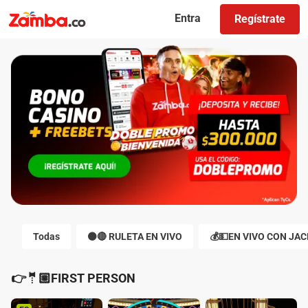
Entra
Regístrate
Todas
⚫🔴 RULETA EN VIVO
💰💵EN VIVO CON JA
👉🤵🏼FIRST PERSON