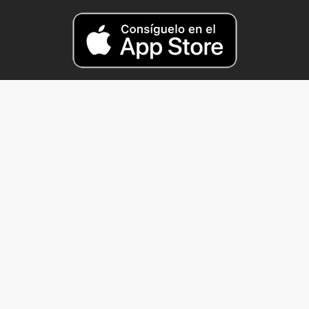
¡SÍGUENOS!
Ayuda
Abrir chat
DEPORTES
CASINO
Apuestas de Fútbol
Casino En Vivo
Apuestas de Tenis
Ruleta