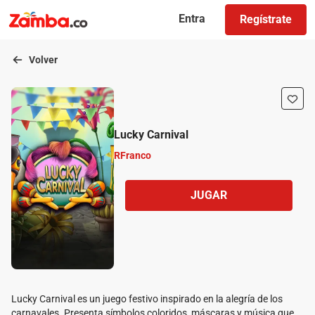
Entra
Regístrate
Volver
Lucky Carnival
RFranco
JUGAR
Lucky Carnival es un juego festivo inspirado en la alegría de los
carnavales. Presenta símbolos coloridos, máscaras y música que