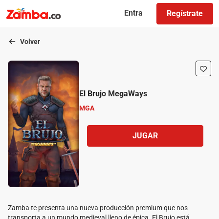
Entra
Regístrate
Volver
El Brujo MegaWays
MGA
JUGAR
Zamba te presenta una nueva producción premium que nos
transporta a un mundo medieval lleno de épica. El Brujo está